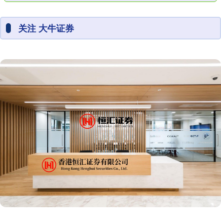
关注 大牛证券