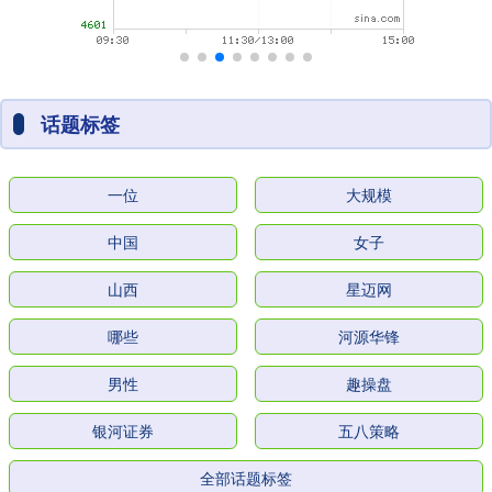
话题标签
一位
大规模
中国
女子
山西
星迈网
哪些
河源华锋
男性
趣操盘
银河证券
五八策略
全部话题标签