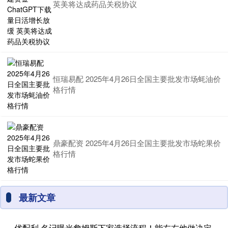
英美将达成药品关税协议
恒瑞易配 2025年4月26日全国主要批发市场蚝油价
格行情
鼎豪配资 2025年4月26日全国主要批发市场蛇果价
格行情
最新文章
优配利 名记曝光詹姆斯下家选择流程！能左右他做决定