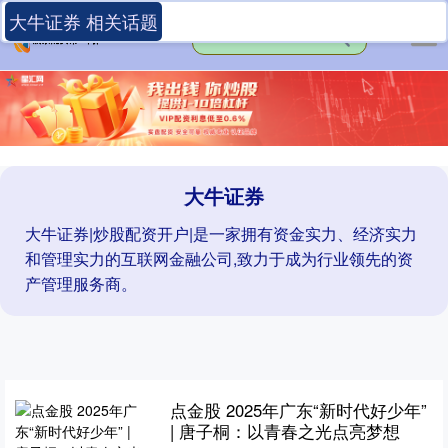
大牛证券 相关话题
大牛证券
大牛证券|炒股配资开户|是一家拥有资金实力、经济实力
和管理实力的互联网金融公司,致力于成为行业领先的资
产管理服务商。
点金股 2025年广东“新时代好少年”
| 唐子桐：以青春之光点亮梦想