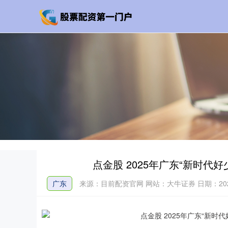
点金股 2025年广东“新时代好
广东
来源：目前配资官网
网站：大牛证券
日期：2026