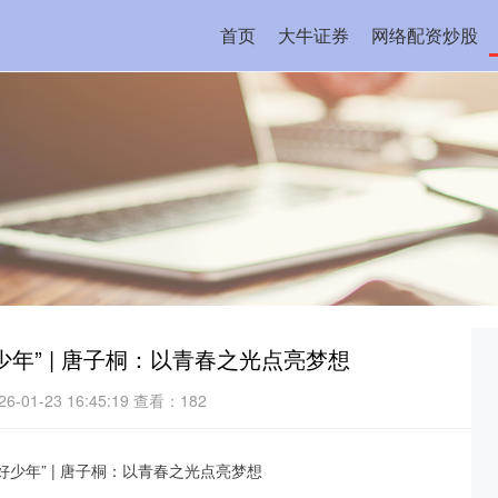
首页
大牛证券
网络配资炒股
少年” | 唐子桐：以青春之光点亮梦想
-01-23 16:45:19
查看：182