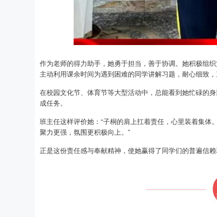
作为老师的得力助手，她勇于担当，善于协调。她积极组织
主动利用课余时间为遇到困难的同学讲解习题，耐心细致，
在校园文化节、体育节等大型活动中，总能看到她忙碌的身
成任务。
班主任这样评价她：“子桐的肩上扛着责任，心里装着集体
聚力更强，氛围更积极向上。”
正是这份责任感与奉献精神，使她赢得了同学们的普遍信赖和