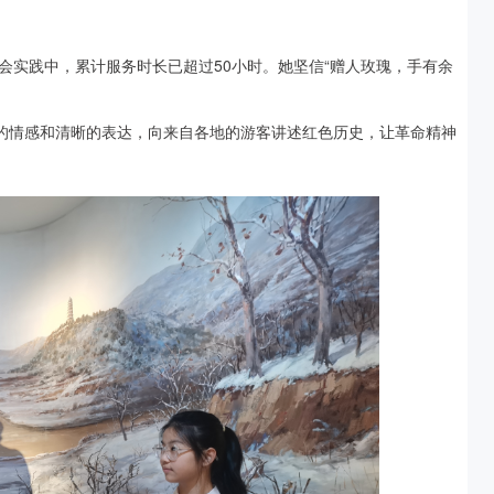
会实践中，累计服务时长已超过50小时。她坚信“赠人玫瑰，手有余
挚的情感和清晰的表达，向来自各地的游客讲述红色历史，让革命精神