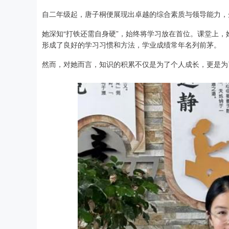
自二年级起，唐子桐便展现出卓越的综合素质与领导能力，
她深知“打铁还需自身硬”，始终将学习放在首位。课堂上
形成了良好的学习习惯和方法，学业成绩常年名列前茅。
然而，对她而言，知识的积累不仅是为了个人成长，更是为