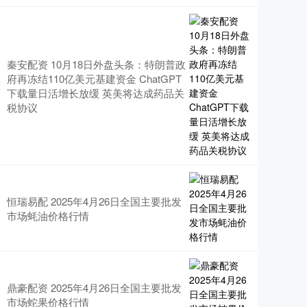
秦安配资 10月18日外盘头条：特朗普政
府再冻结110亿美元基建资金 ChatGPT
下载量日活增长放缓 英美将达成药品关
税协议
恒瑞易配 2025年4月26日全国主要批发
市场蚝油价格行情
鼎豪配资 2025年4月26日全国主要批发
市场蛇果价格行情