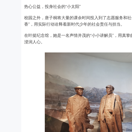
热心公益，投身社会的“小太阳”
校园之外，唐子桐将大量的课余时间投入到了志愿服务和社
香”，用实际行动诠释着新时代少年的社会责任与担当。
在叶挺纪念馆，她是一名声情并茂的“小小讲解员”，用真
浸润人心。