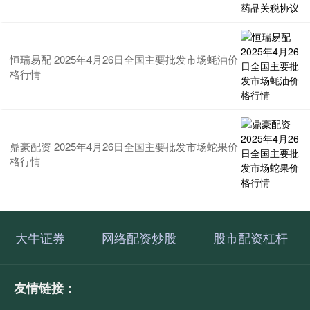
恒瑞易配 2025年4月26日全国主要批发市场蚝油价
格行情
鼎豪配资 2025年4月26日全国主要批发市场蛇果价
格行情
大牛证券
网络配资炒股
股市配资杠杆
友情链接：