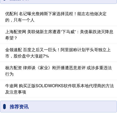
优配利 名记曝光詹姆斯下家选择流程！能左右他做决定
的，只有一个人
上海配资网 美联储新主席遭遇“下马威”：美债暴跌浇灭降息
希望？
金领速配 百度之后又一巨头！阿里据称计划平头哥独立上
市，股价盘中大涨超7%
杨方配资 律师谈《家业》刚开播遭恶意差评 或涉多重违法
行为
牛途网 购买正版SOLIDWORKS软件联系本地代理商的方法
及注意事项
推荐资讯