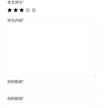
本文评分
*
评论内容
*
你的昵称
*
你的邮箱
*