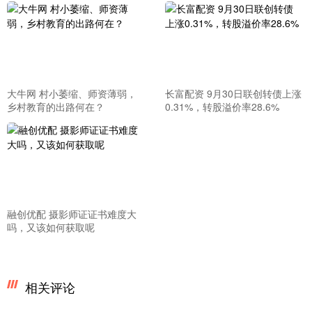
大牛网 村小萎缩、师资薄弱，
长富配资 9月30日联创转债上涨
乡村教育的出路何在？
0.31%，转股溢价率28.6%
融创优配 摄影师证证书难度大
吗，又该如何获取呢
相关评论