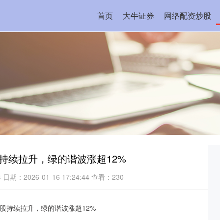
首页
大牛证券
网络配资炒股
持续拉升，绿的谐波涨超12%
券
日期：2026-01-16 17:24:44
查看：230