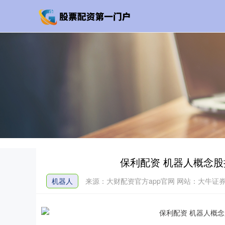
保利配资 机器人概念股
机器人
来源：大财配资官方app官网
网站：大牛证