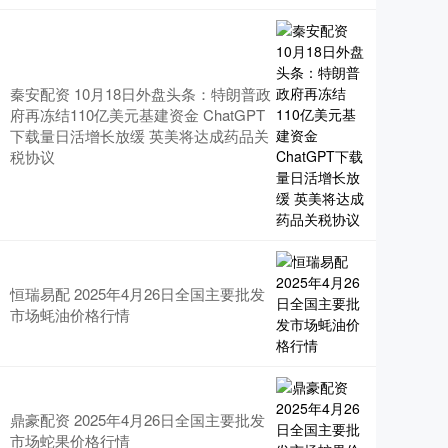
秦安配资 10月18日外盘头条：特朗普政
府再冻结110亿美元基建资金 ChatGPT
下载量日活增长放缓 英美将达成药品关
税协议
恒瑞易配 2025年4月26日全国主要批发
市场蚝油价格行情
鼎豪配资 2025年4月26日全国主要批发
市场蛇果价格行情