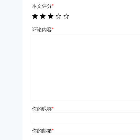
本文评分
*
评论内容
*
你的昵称
*
你的邮箱
*