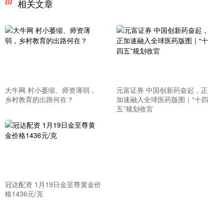
相关文章
大牛网 村小萎缩、师资薄弱，
元富证券 中国创新药奋起，正
乡村教育的出路何在？
加速融入全球医药版图｜“十四
五”规划收官
冠达配资 1月19日金至尊黄金价
格1436元/克