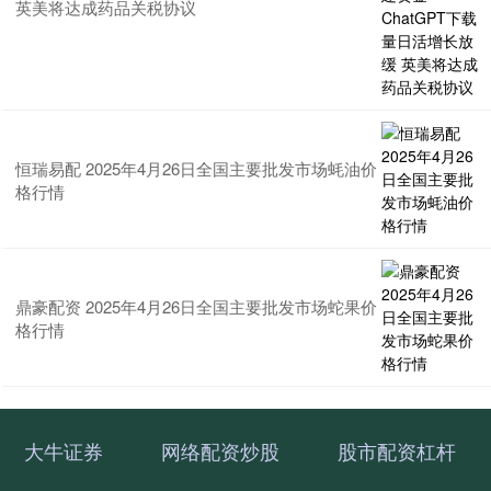
英美将达成药品关税协议
恒瑞易配 2025年4月26日全国主要批发市场蚝油价
格行情
鼎豪配资 2025年4月26日全国主要批发市场蛇果价
格行情
大牛证券
网络配资炒股
股市配资杠杆