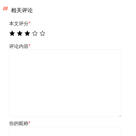
相关评论
本文评分
*
评论内容
*
你的昵称
*