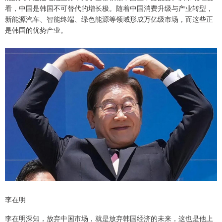
看，中国是韩国不可替代的增长极。随着中国消费升级与产业转型，
新能源汽车、智能终端、绿色能源等领域形成万亿级市场，而这些正
是韩国的优势产业。
李在明
李在明深知，放弃中国市场，就是放弃韩国经济的未来，这也是他上