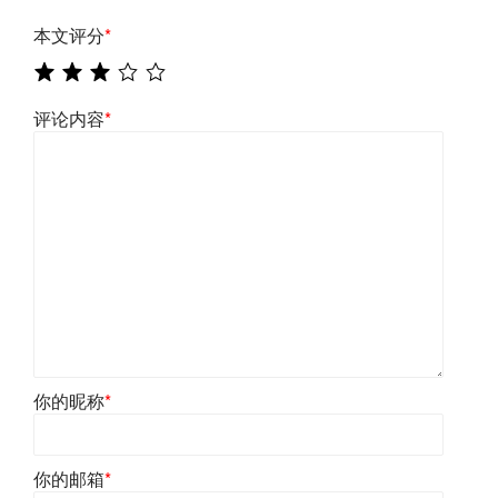
本文评分
*
评论内容
*
你的昵称
*
你的邮箱
*