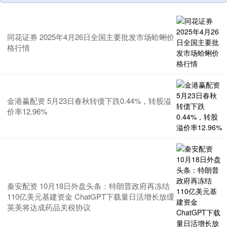
同花证券 2025年4月26日全国主要批发市场蛤蜊价
格行情
金港赢配资 5月23日春秋转债下跌0.44%，转股溢
价率12.96%
秦安配资 10月18日外盘头条：特朗普政府再冻结
110亿美元基建资金 ChatGPT下载量日活增长放缓
英美将达成药品关税协议