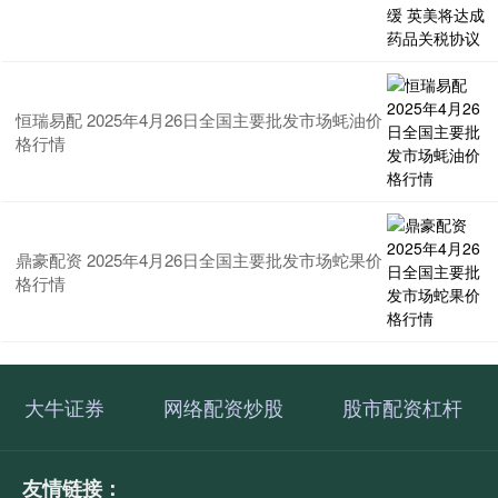
恒瑞易配 2025年4月26日全国主要批发市场蚝油价
格行情
鼎豪配资 2025年4月26日全国主要批发市场蛇果价
格行情
大牛证券
网络配资炒股
股市配资杠杆
友情链接：