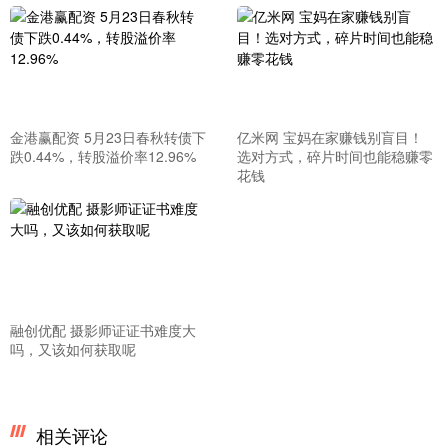
金港赢配资 5月23日春秋转债下
亿米网 宝妈在家赚钱别盲目！
跌0.44%，转股溢价率12.96%
选对方式，碎片时间也能稳赚零
花钱
融创优配 摄影师证证书难度大
吗，又该如何获取呢
相关评论