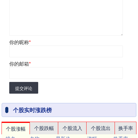
你的昵称
*
你的邮箱
*
提交评论
个股实时涨跌榜
个股跌幅
个股流入
个股流出
换手率
个股涨幅