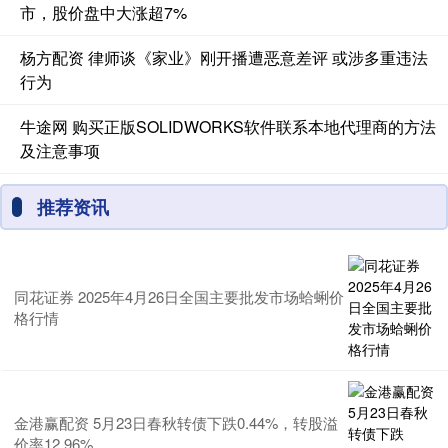
市，股价盘中大涨超7%
杨方配资 律师谈《家业》刚开播遭恶意差评 或涉多重违法
行为
牛途网 购买正版SOLIDWORKS软件联系本地代理商的方法
及注意事项
推荐资讯
同花证券 2025年4月26日全国主要批发市场蛤蜊价
格行情
金港赢配资 5月23日春秋转债下跌0.44%，转股溢
价率12.96%