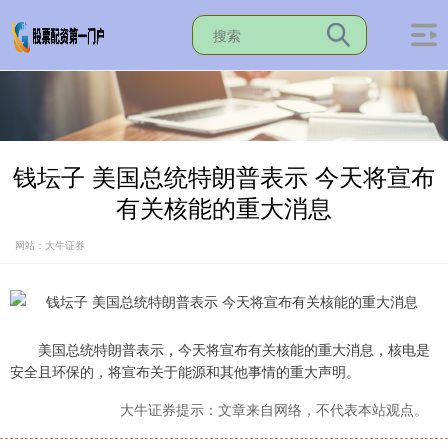
钱坛子 美国总统特朗普表示 今天将宣布
有关核能的重大消息
网站：大牛证券
美国总统特朗普表示，今天将宣布有关核能的重大消息，核电是
安全且环保的，将宣布关于能源和其他事情的重大声明。
大牛证券提示：文章来自网络，不代表本站观点。