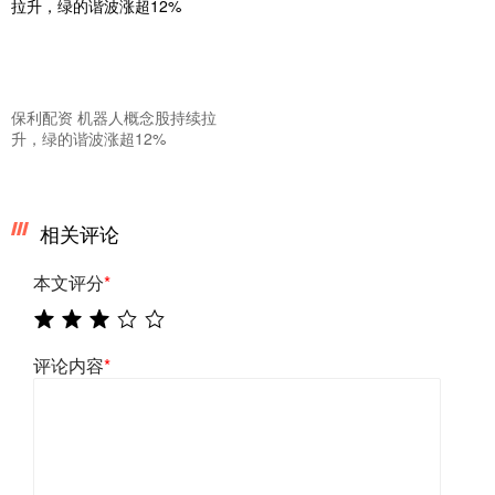
保利配资 机器人概念股持续拉
升，绿的谐波涨超12%
相关评论
本文评分
*
评论内容
*