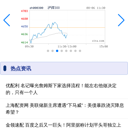
热点资讯
优配利 名记曝光詹姆斯下家选择流程！能左右他做决定
的，只有一个人
上海配资网 美联储新主席遭遇“下马威”：美债暴跌浇灭降息
希望？
金领速配 百度之后又一巨头！阿里据称计划平头哥独立上