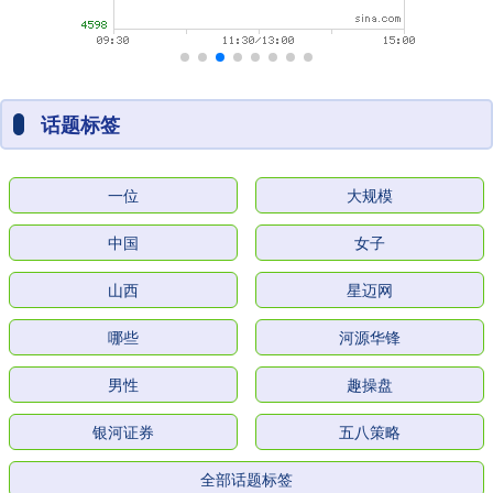
话题标签
一位
大规模
中国
女子
山西
星迈网
哪些
河源华锋
男性
趣操盘
银河证券
五八策略
全部话题标签