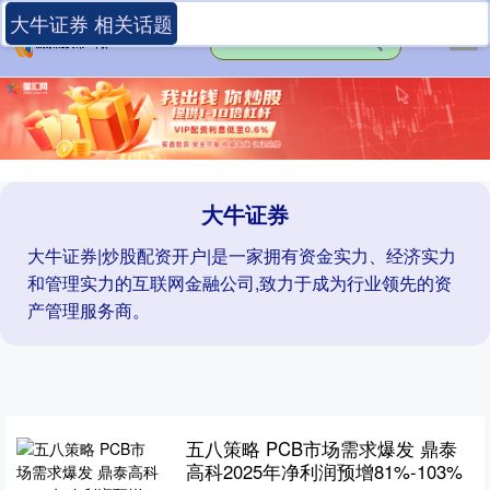
大牛证券 相关话题
大牛证券
大牛证券|炒股配资开户|是一家拥有资金实力、经济实力
和管理实力的互联网金融公司,致力于成为行业领先的资
产管理服务商。
五八策略 PCB市场需求爆发 鼎泰
高科2025年净利润预增81%-103%