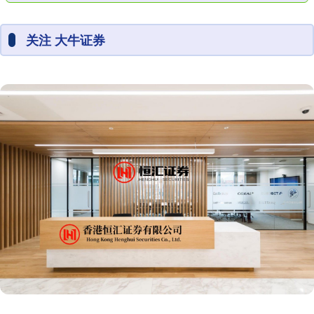
关注 大牛证券