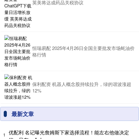
英美将达成药品关税协议
恒瑞易配 2025年4月26日全国主要批发市场蚝油价
格行情
保利配资 机器人概念股持续拉升，绿的谐波涨超
12%
最新文章
优配利 名记曝光詹姆斯下家选择流程！能左右他做决定
1