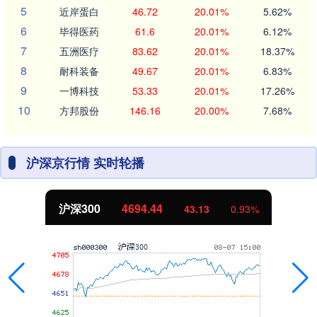
5
近岸蛋白
46.72
20.01%
5.62%
6
毕得医药
61.6
20.01%
6.12%
7
五洲医疗
83.62
20.01%
18.37%
8
耐科装备
49.67
20.01%
6.83%
9
一博科技
53.33
20.01%
17.26%
10
方邦股份
146.16
20.00%
7.68%
沪深京行情 实时轮播
沪深300
4694.44
43.13
0.93%