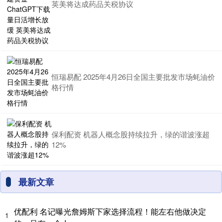
英美将达成药品关税协议
恒瑞易配 2025年4月26日全国主要批发市场蚝油价
格行情
保利配资 机器人概念股持续拉升，绿的谐波涨超
12%
最新文章
优配利 名记曝光詹姆斯下家选择流程！能左右他做决定
1