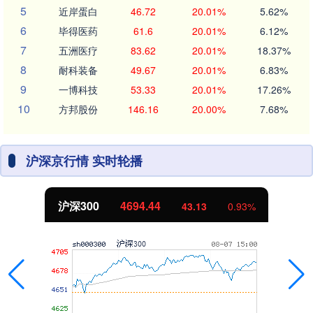
5
近岸蛋白
46.72
20.01%
5.62%
6
毕得医药
61.6
20.01%
6.12%
7
五洲医疗
83.62
20.01%
18.37%
8
耐科装备
49.67
20.01%
6.83%
9
一博科技
53.33
20.01%
17.26%
10
方邦股份
146.16
20.00%
7.68%
沪深京行情 实时轮播
沪深300
4694.44
43.13
0.93%