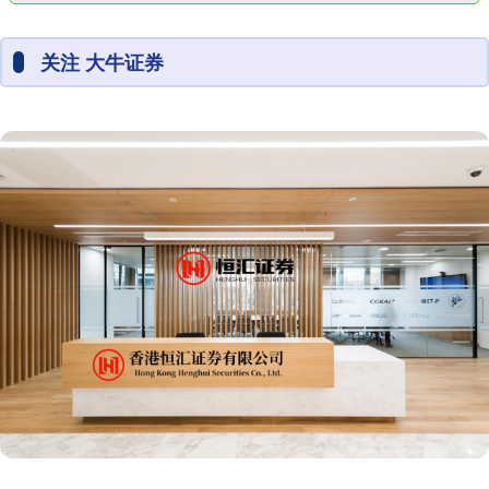
关注 大牛证券