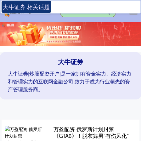
大牛证券 相关话题
大牛证券
大牛证券|炒股配资开户|是一家拥有资金实力、经济实力
和管理实力的互联网金融公司,致力于成为行业领先的资
产管理服务商。
万盈配资 俄罗斯计划封禁
《GTA6》！脱衣舞男“有伤风化”