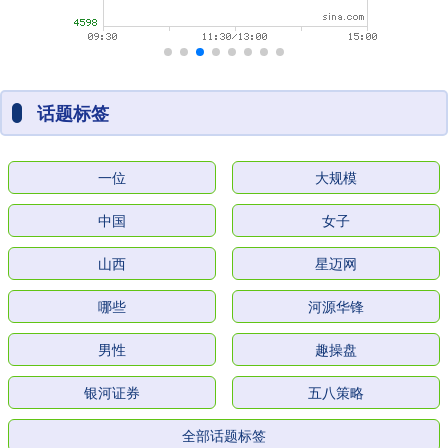
话题标签
一位
大规模
中国
女子
山西
星迈网
哪些
河源华锋
男性
趣操盘
银河证券
五八策略
全部话题标签