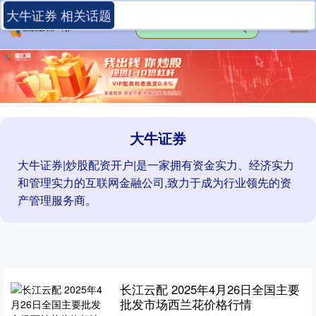
大牛证券 相关话题
大牛证券
大牛证券|炒股配资开户|是一家拥有资金实力、经济实力
和管理实力的互联网金融公司,致力于成为行业领先的资
产管理服务商。
长江云配 2025年4月26日全国主要
批发市场西兰花价格行情