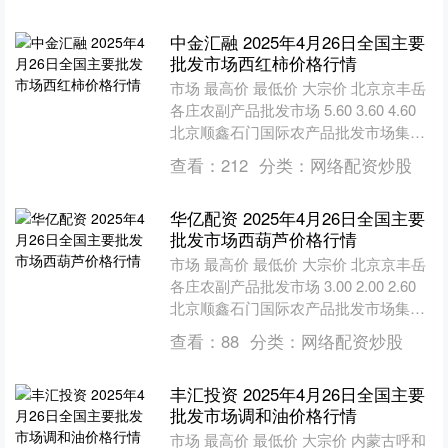
中金汇融 2025年4月26日全国主要
批发市场西红柿价格行情
市场 最高价 最低价 大宗价 北京京丰岳
各庄农副产品批发市场 5.60 3.60 4.60
北京顺鑫石门国际农产品批发市场集团
有限公司北京分公司 4.60 4.....
查看：
212
分类：
网络配资炒股
华亿配资 2025年4月26日全国主要
批发市场西葫芦价格行情
市场 最高价 最低价 大宗价 北京京丰岳
各庄农副产品批发市场 3.00 2.00 2.60
北京顺鑫石门国际农产品批发市场集团
有限公司北京分公司 2.00 1.....
查看：
88
分类：
网络配资炒股
丰汇投资 2025年4月26日全国主要
批发市场调和油价格行情
市场 最高价 最低价 大宗价 内蒙古呼和