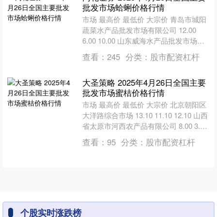
批发市场蛤蜊价格行情
市场 最高价 最低价 大宗价 青岛市城阳
蔬菜水产品批发市场有限公司 12.00
6.00 10.00 山东威海水产品批发市场
10.00 8.00 10.00 ....
查看：
245
分类：
股市配资杠杆
大圣策略 2025年4月26日全国主要
批发市场蜜桔价格行情
市场 最高价 最低价 大宗价 北京朝阳区
大洋路综合市场 13.10 11.10 12.10 山西
省太原市河西农产品有限公司 8.00 3.80
5.90 长治市....
查看：
95
分类：
股市配资杠杆
个股实时涨跌榜