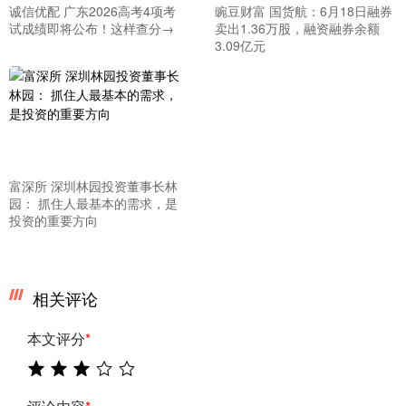
诚信优配 广东2026高考4项考
豌豆财富 国货航：6月18日融券
试成绩即将公布！这样查分→
卖出1.36万股，融资融券余额
3.09亿元
富深所 深圳林园投资董事长林
园： 抓住人最基本的需求，是
投资的重要方向
相关评论
本文评分
*