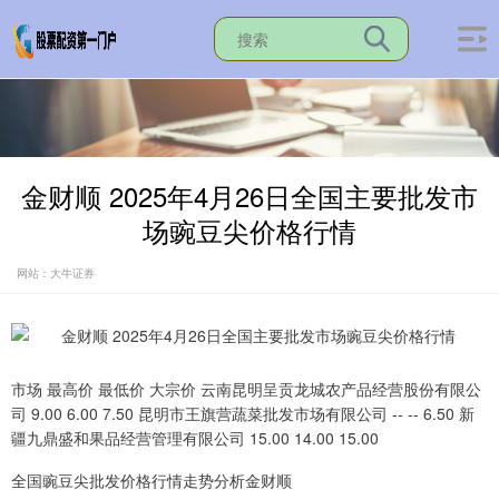
金财顺 2025年4月26日全国主要批发市
场豌豆尖价格行情
网站：大牛证券
市场 最高价 最低价 大宗价 云南昆明呈贡龙城农产品经营股份有限公
司 9.00 6.00 7.50 昆明市王旗营蔬菜批发市场有限公司 -- -- 6.50 新
疆九鼎盛和果品经营管理有限公司 15.00 14.00 15.00
全国豌豆尖批发价格行情走势分析金财顺