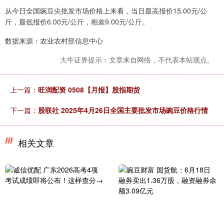
从今日全国豌豆尖批发市场价格上来看，当日最高报价15.00元/公
斤，最低报价6.00元/公斤，相差9.00元/公斤。
数据来源：农业农村部信息中心
大牛证券提示：文章来自网络，不代表本站观点。
上一篇：
旺润配资 0508【月报】股指期货
下一篇：
股联社 2025年4月26日全国主要批发市场豌豆价格行情
相关文章