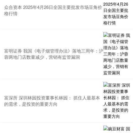
众合资本 2025年4月26日全国主要批发市场豆角价
格行情
富明证券 我国《电子烟管理办法》落地三周年：沪
蓉两地门店数量减少，营销有监管漏洞
富深所 深圳林园投资董事长林园： 抓住人最基本
的需求，是投资的重要方向