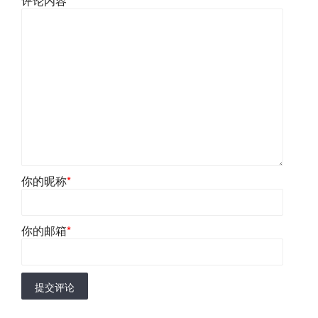
评论内容
*
你的昵称
*
你的邮箱
*
提交评论