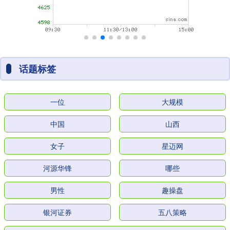
话题标签
一位
大规模
中国
山西
女子
星迈网
河源华锋
哪些
男性
趣操盘
银河证券
五八策略