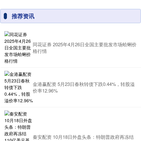
推荐资讯
同花证券 2025年4月26日全国主要批发市场蛤蜊价
格行情
金港赢配资 5月23日春秋转债下跌0.44%，转股溢
价率12.96%
秦安配资 10月18日外盘头条：特朗普政府再冻结