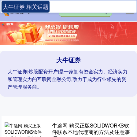
大牛证券 相关话题
大牛证券
大牛证券|炒股配资开户|是一家拥有资金实力、经济实力
和管理实力的互联网金融公司,致力于成为行业领先的资
产管理服务商。
牛途网 购买正版SOLIDWORKS软
件联系本地代理商的方法及注意事