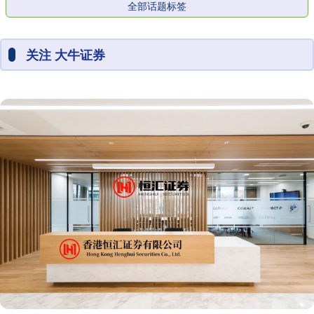
全部话题标签
关注 大牛证券