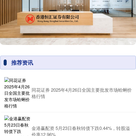
推荐资讯
同花证券 2025年4月26日全国主要批发市场蛤蜊价
格行情
金港赢配资 5月23日春秋转债下跌0.44%，转股溢
价率12.96%