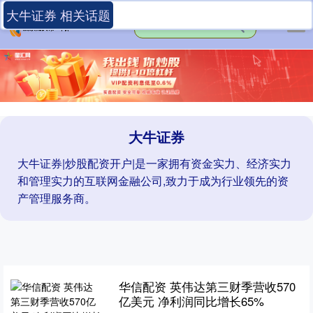
大牛证券 相关话题
大牛证券
大牛证券|炒股配资开户|是一家拥有资金实力、经济实力
和管理实力的互联网金融公司,致力于成为行业领先的资
产管理服务商。
华信配资 英伟达第三财季营收570
亿美元 净利润同比增长65%