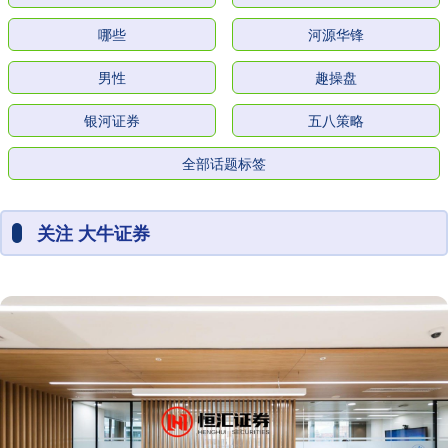
哪些
河源华锋
男性
趣操盘
银河证券
五八策略
全部话题标签
关注 大牛证券