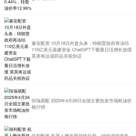
秦安配资 10月18日外盘头条：特朗普政府再冻结
110亿美元基建资金 ChatGPT下载量日活增长放缓
英美将达成药品关税协议
恒瑞易配 2025年4月26日全国主要批发市场蚝油价
格行情
保利配资 机器人概念股持续拉升，绿的谐波涨超