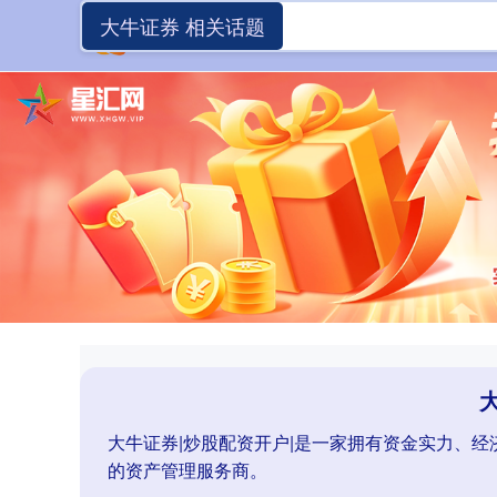
大牛证券 相关话题
大牛证券|炒股配资开户|是一家拥有资金实力、
的资产管理服务商。