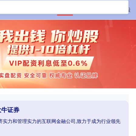
首页
大牛证券
网络配资炒股
大牛证券
经济实力和管理实力的互联网金融公司,致力于成为行业领先