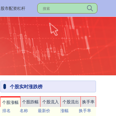
股市配资杠杆
个股实时涨跌榜
个股跌幅
个股流入
个股流出
换手率
个股涨幅
排名
名称
最新价
涨幅
换手率