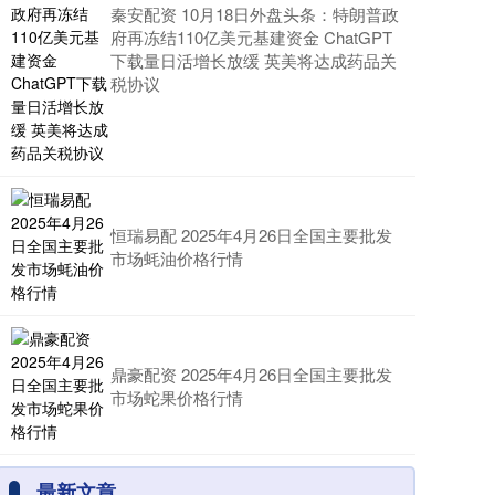
秦安配资 10月18日外盘头条：特朗普政
府再冻结110亿美元基建资金 ChatGPT
下载量日活增长放缓 英美将达成药品关
税协议
恒瑞易配 2025年4月26日全国主要批发
市场蚝油价格行情
鼎豪配资 2025年4月26日全国主要批发
市场蛇果价格行情
最新文章