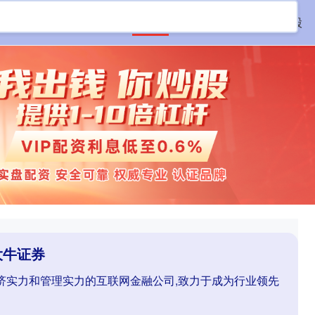
首页
大牛证券
网络配资炒股
大牛证券
经济实力和管理实力的互联网金融公司,致力于成为行业领先