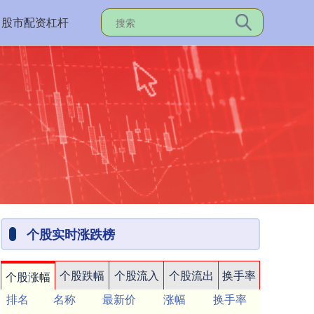
股市配资杠杆
个股实时涨跌榜
个股跌幅
个股流入
个股流出
换手率
个股涨幅
排名
名称
最新价
涨幅
换手率