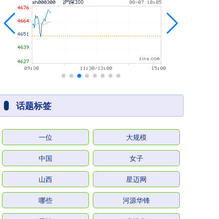
话题标签
一位
大规模
中国
女子
山西
星迈网
哪些
河源华锋