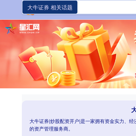
大牛证券 相关话题
大牛证券|炒股配资开户|是一家拥有资金实力、
的资产管理服务商。