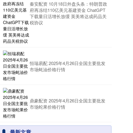
秦安配资 10月18日外盘头条：特朗普政
府再冻结110亿美元基建资金 ChatGPT
下载量日活增长放缓 英美将达成药品关
税协议
恒瑞易配 2025年4月26日全国主要批发
市场蚝油价格行情
鼎豪配资 2025年4月26日全国主要批发
市场蛇果价格行情
最新文章