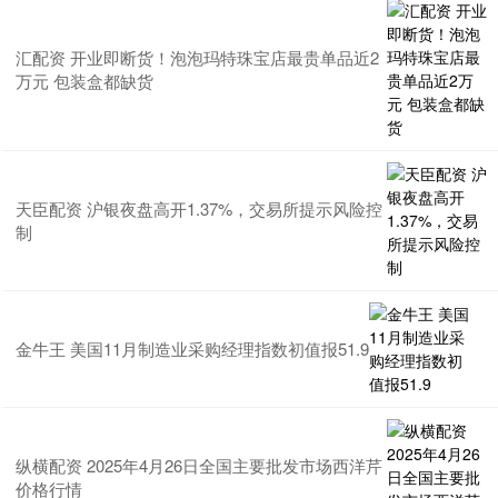
汇配资 开业即断货！泡泡玛特珠宝店最贵单品近2
万元 包装盒都缺货
天臣配资 沪银夜盘高开1.37%，交易所提示风险控
制
金牛王 美国11月制造业采购经理指数初值报51.9
纵横配资 2025年4月26日全国主要批发市场西洋芹
价格行情