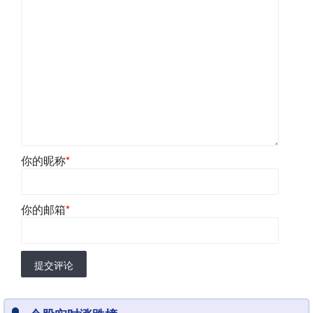
你的昵称
*
你的邮箱
*
提交评论