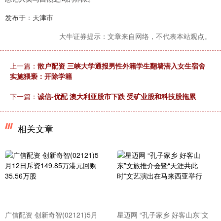
发布于：天津市
大牛证券提示：文章来自网络，不代表本站观点。
上一篇：
散户配资 三峡大学通报男性外籍学生翻墙潜入女生宿舍
实施猥亵：开除学籍
下一篇：
诚信-优配 澳大利亚股市下跌 受矿业股和科技股拖累
相关文章
广信配资 创新奇智(02121)5月
星迈网 “孔子家乡 好客山东”文