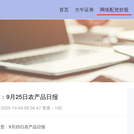
首页
大牛证券
网络配资炒股
：9月25日农产品日报
025-10-04 08:56:47
查看：192