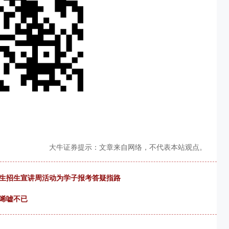
大牛证券提示：文章来自网络，不代表本站观点。
究生招生宣讲周活动为学子报考答疑指路
唏嘘不已