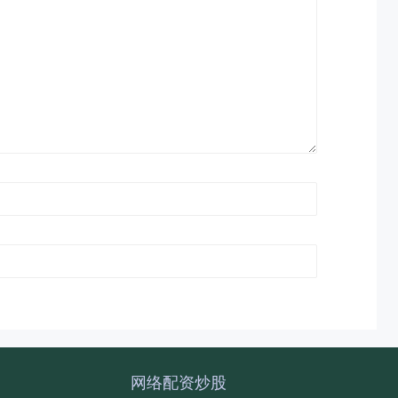
网络配资炒股