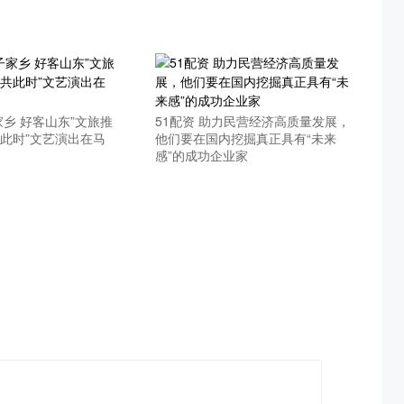
家乡 好客山东”文旅推
51配资 助力民营经济高质量发展，
共此时”文艺演出在马
他们要在国内挖掘真正具有“未来
感”的成功企业家