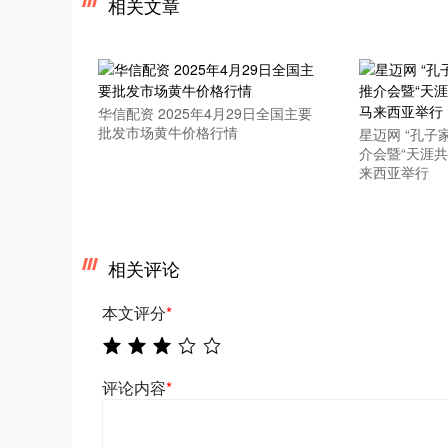
相关文章
华信配资 2025年4月29日全国主要
批发市场黄牛价格行情
星迈网 “孔子
介会暨“天涯
来西亚举行
相关评论
本文评分
*
评论内容
*