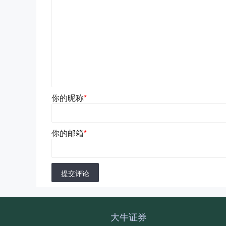
你的昵称
*
你的邮箱
*
提交评论
大牛证券