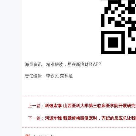
海量资讯、精准解读，尽在新浪财经APP
责任编辑：李铁民 荣利通
上一篇：
科银宏泰 山西医科大学第三临床医学院开展研
下一篇：
河源华锋 甄嬛倚梅园复宠时，齐妃的反应总让我