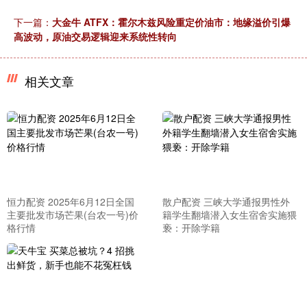
下一篇：
大金牛 ATFX：霍尔木兹风险重定价油市：地缘溢价引爆
高波动，原油交易逻辑迎来系统性转向
相关文章
恒力配资 2025年6月12日全国
散户配资 三峡大学通报男性外
主要批发市场芒果(台农一号)价
籍学生翻墙潜入女生宿舍实施猥
格行情
亵：开除学籍