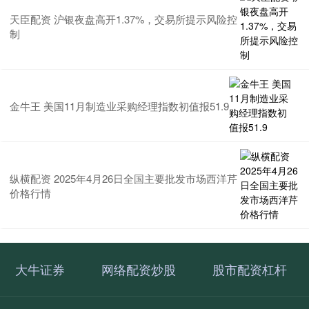
天臣配资 沪银夜盘高开1.37%，交易所提示风险控
制
金牛王 美国11月制造业采购经理指数初值报51.9
纵横配资 2025年4月26日全国主要批发市场西洋芹
价格行情
大牛证券
网络配资炒股
股市配资杠杆