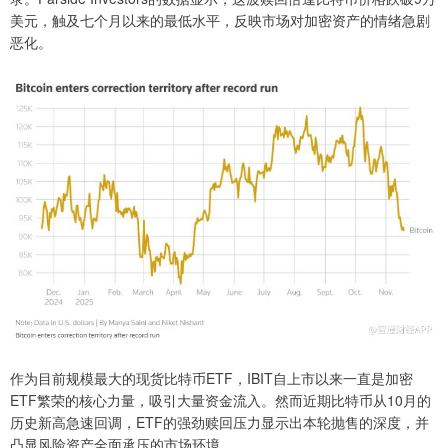
美元，触及七个月以来的最低水平，反映市场对加密资产的情绪急剧
恶化。
作为目前规模最大的现货比特币ETF，IBIT自上市以来一直是加密
ETF繁荣的核心力量，吸引大量资金流入。然而近期比特币从10月的
历史新高急速回调，ETF的强劲赎回压力显示出本轮抛售的深度，并
凸显风险资产全面承压的市场环境。