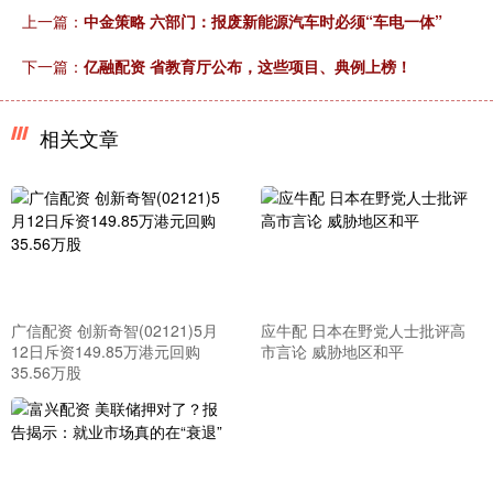
上一篇：
中金策略 六部门：报废新能源汽车时必须“车电一体”
下一篇：
亿融配资 省教育厅公布，这些项目、典例上榜！
相关文章
广信配资 创新奇智(02121)5月
应牛配 日本在野党人士批评高
12日斥资149.85万港元回购
市言论 威胁地区和平
35.56万股