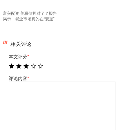
富兴配资 美联储押对了？报告
揭示：就业市场真的在“衰退”
相关评论
本文评分
*
评论内容
*