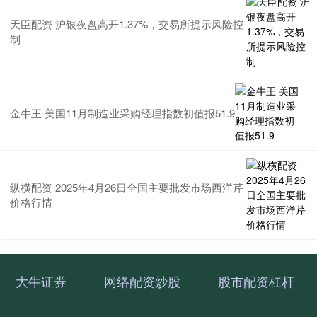
天臣配资 沪银夜盘高开1.37%，交易所提示风险控
制
金牛王 美国11月制造业采购经理指数初值报51.9
纵横配资 2025年4月26日全国主要批发市场西洋芹
价格行情
大牛证券
网络配资炒股
股市配资杠杆