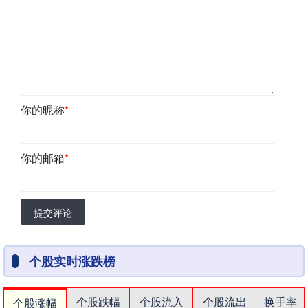
你的昵称
*
你的邮箱
*
提交评论
个股实时涨跌榜
个股跌幅
个股流入
个股流出
换手率
个股涨幅