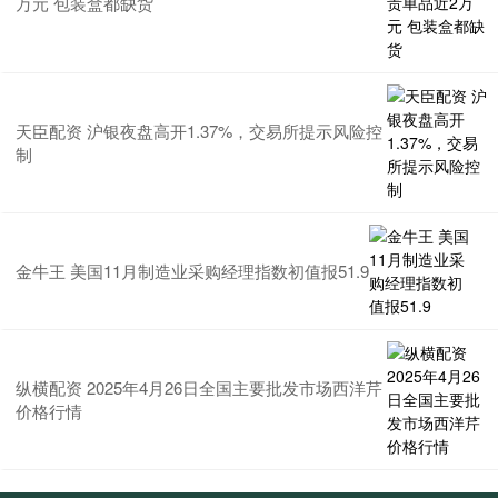
万元 包装盒都缺货
天臣配资 沪银夜盘高开1.37%，交易所提示风险控
制
金牛王 美国11月制造业采购经理指数初值报51.9
纵横配资 2025年4月26日全国主要批发市场西洋芹
价格行情