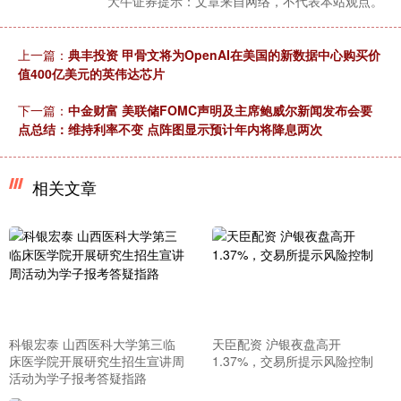
大牛证券提示：文章来自网络，不代表本站观点。
上一篇：
典丰投资 甲骨文将为OpenAI在美国的新数据中心购买价
值400亿美元的英伟达芯片
下一篇：
中金财富 美联储FOMC声明及主席鲍威尔新闻发布会要
点总结：维持利率不变 点阵图显示预计年内将降息两次
相关文章
科银宏泰 山西医科大学第三临
天臣配资 沪银夜盘高开
床医学院开展研究生招生宣讲周
1.37%，交易所提示风险控制
活动为学子报考答疑指路