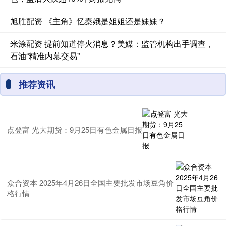
旭胜配资 《主角》忆秦娥是姐姐还是妹妹？
米涂配资 提前知道停火消息？美媒：监管机构出手调查，
石油“精准内幕交易”
推荐资讯
点登富 光大期货：9月25日有色金属日报
众合资本 2025年4月26日全国主要批发市场豆角价
格行情