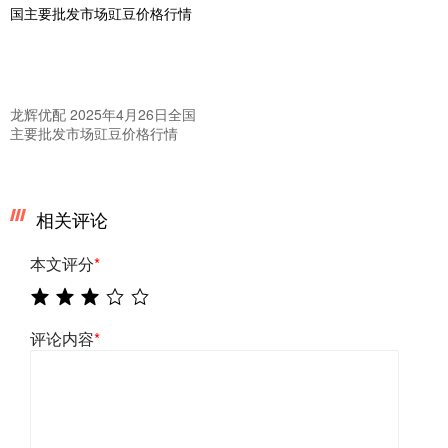
龙辉优配 2025年4月26日全国
主要批发市场豇豆价格行情
相关评论
本文评分
*
评论内容
*