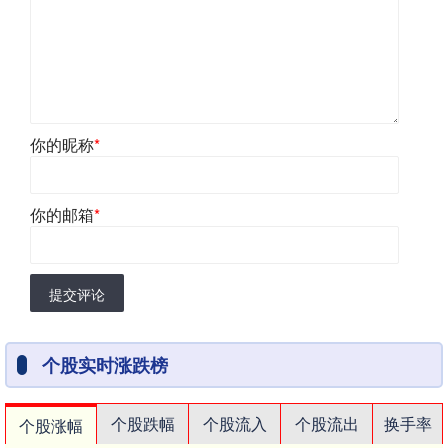
你的昵称
*
你的邮箱
*
提交评论
个股实时涨跌榜
个股跌幅
个股流入
个股流出
换手率
个股涨幅